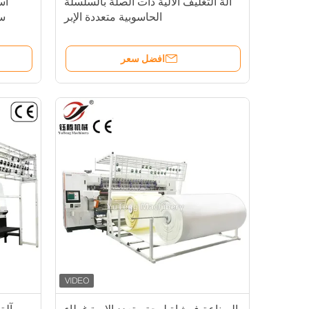
آلة التغليف الآلية ذات الصلة بالسلسلة
اس
الحاسوبية متعددة الإبر
س
افضل سعر