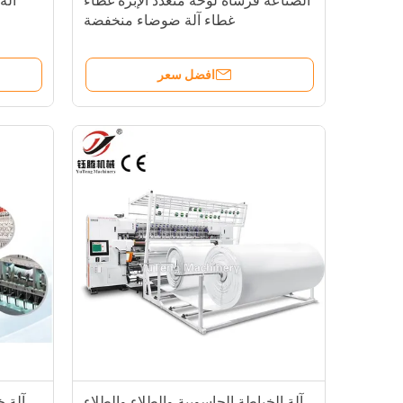
الصناعة فرشاة لوحة متعدد الإبرة غطاء
آلة
غطاء آلة ضوضاء منخفضة
افضل سعر
آلة الخياطة الحاسوبية والطلاء والطلاء
آلة 