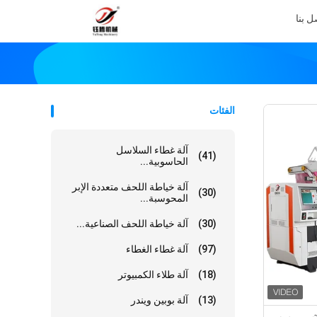
ل بنا
الفئات
آلة غطاء السلاسل
(41)
الحاسوبية...
آلة خياطة اللحف متعددة الإبر
(30)
المحوسبة...
(30)
آلة خياطة اللحف الصناعية...
(97)
آلة غطاء الغطاء
(18)
آلة طلاء الكمبيوتر
(13)
آلة بوبين ويندر