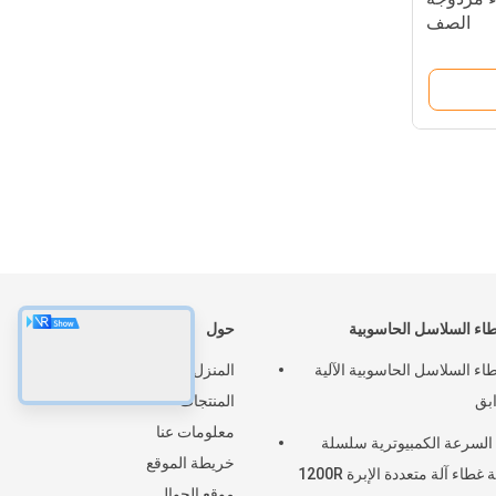
الصف
طاء السلاسل الحاسوبية
حول
طاء السلاسل الحاسوبية الآلية
المنزل
بق
المنتجات
معلومات عنا
 السرعة الكمبيوترية سلسلة
خريطة الموقع
خياطة غطاء آلة متعددة الإبرة 1200R
موقع الجوال