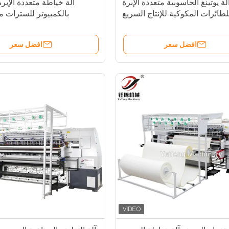
لة يوتينغ الحاسوبية متعددة الإبرة
آلة خياطة متعددة الإبر
لطائرات المكوكية للإنتاج السريع
بالكمبيوتر للسترات م
افضل سعر
افضل سعر