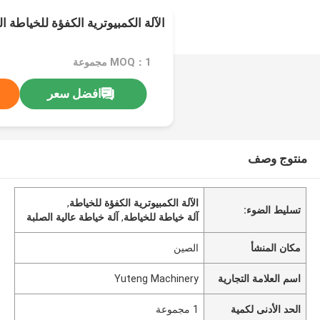
الآلة الكمبيوترية الكفؤة للخياطة 
MOQ：1 مجموعة
افضل سعر
منتوج وصف
الآلة الكمبيوترية الكفؤة للخياطة
,
تسليط الضوء:
آلة خياطة للخياطة
,
آلة خياطة عالية الصلبة
مكان المنشأ
الصين
اسم العلامة التجارية
Yuteng Machinery
الحد الأدنى لكمية
1 مجموعة