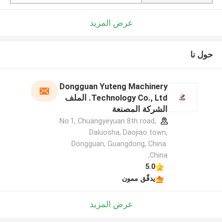
عرض المزيد
حول نا
Dongguan Yuteng Machinery
Technology Co., Ltd. الملف
الشركة المصنعة
No.1, Chuangyeyuan 8th road,
Daluosha, Daojiao town,
Dongguan, Guangdong, China.
,China
5.0
يدقّق ممون
عرض المزيد