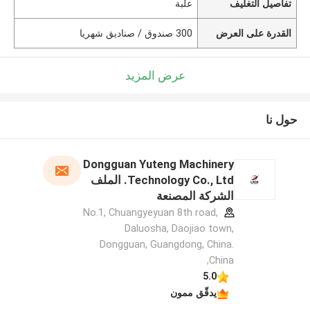
تفاصيل التغليف
علبة
القدرة على العرض
300 صندوق / صناديق شهريا
عرض المزيد
حول نا
Dongguan Yuteng Machinery
Technology Co., Ltd. الملف
الشركة المصنعة
No.1, Chuangyeyuan 8th road,
Daluosha, Daojiao town,
Dongguan, Guangdong, China.
,China
5.0
يدقّق ممون