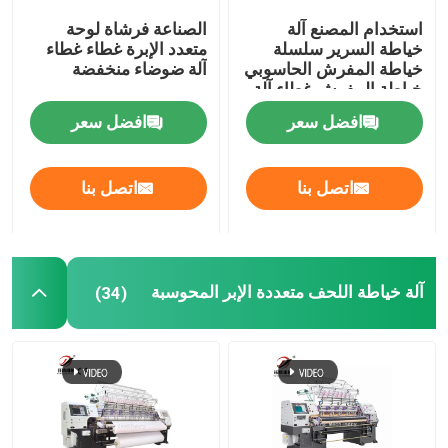
استخدام المصنع آلة
الصناعة فرشاة لوحة
آلة صنع المراتب
خياطة السرير سلسلة
متعدد الإبرة غطاء غطاء
خياطة المفرش الحاسوبي
آلة ضوضاء منخفضة
خياطة المفرش غطاء آلة
أجزاء من آلة الغطاء
افضل سعر
افضل سعر
اتصل بنا
اتصل بنا
آلة خياطة اللحف متعددة الإبر المحوسبة
(34)