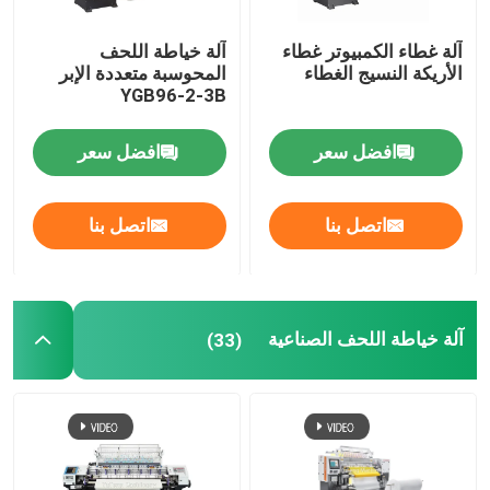
آلة غطاء الكمبيوتر غطاء
آلة خياطة اللحف
الأريكة النسيج الغطاء
المحوسبة متعددة الإبر
YGB96-2-3B
افضل سعر
افضل سعر
اتصل بنا
اتصل بنا
آلة خياطة اللحف الصناعية
(33)