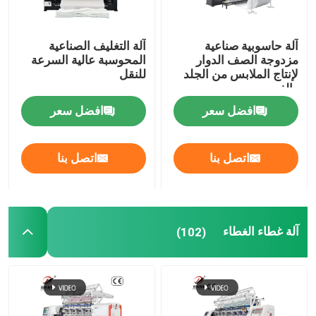
آلة حاسوبية صناعية
آلة التغليف الصناعية
مزدوجة الصف الدوار
المحوسبة عالية السرعة
لإنتاج الملابس من الجلد
للنقل
والغرور
افضل سعر
افضل سعر
اتصل بنا
اتصل بنا
آلة غطاء الغطاء
(102)