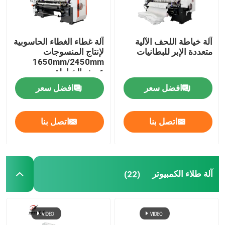
آلة خياطة اللحف الآلية
آلة غطاء الغطاء الحاسوبية
متعددة الإبر للبطانيات
لإنتاج المنسوجات
1650mm/2450mm
عرض الخياطة
افضل سعر
افضل سعر
اتصل بنا
اتصل بنا
آلة طلاء الكمبيوتر
(22)