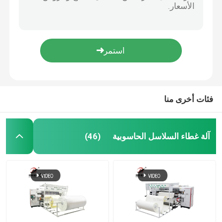
حاسوبية قفل خياطة خياطة آلة غطاء السرير صناعة الملاءات
آلة خياطة اللحف متعددة الإبر المحوسبة
آلة غطاء الحائط متعددة الإبرة المحوسبة ذات الكفاءة العالية
شاتل عالي السرعة آلة غطاء متعدد الإبرة معطف ملابس غطاء مقعد آلة خياطة نموذجية
آلة خياطة اللحف الصناعية
آلة خياطة متعددة الإبر من أجل سترة ملابس السرير آلة قفل خياطة غطاء آلة
آلة غطاء الحاسوب متعددة الإبرة، آلة غطاء حامل المكوك، آلة الخياطة الصناعية
آلة غطاء الغطاء
فئات أخرى منا
آلة طلاء الكمبيوتر
آلة غطاء السلاسل الحاسوبية
(46)
آلة بوبين ويندر
آلة القطع المحوسبة
آلة تدوير الأقمشة