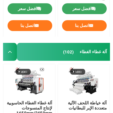
والغرور
افضل سعر
افضل سعر
اتصل بنا
اتصل بنا
آلة غطاء الغطاء
(102)
آلة خياطة اللحف الآلية
آلة غطاء الغطاء الحاسوبية
متعددة الإبر للبطانيات
لإنتاج المنسوجات
1650mm/2450mm