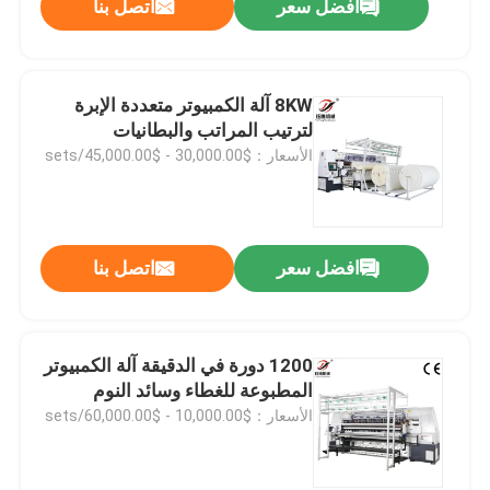
افضل سعر
اتصل بنا
8KW آلة الكمبيوتر متعددة الإبرة
لترتيب المراتب والبطانيات
الأسعار：$30,000.00 - $45,000.00/sets
افضل سعر
اتصل بنا
1200 دورة في الدقيقة آلة الكمبيوتر
المطبوعة للغطاء وسائد النوم
الأسعار：$10,000.00 - $60,000.00/sets