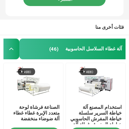
فئات أخرى منا
آلة غطاء السلاسل الحاسوبية
(46)
استخدام المصنع آلة
الصناعة فرشاة لوحة
خياطة السرير سلسلة
متعدد الإبرة غطاء غطاء
خياطة المفرش الحاسوبي
آلة ضوضاء منخفضة
خياطة المفرش غطاء آلة