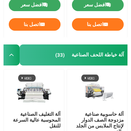
افضل سعر
افضل سعر
اتصل بنا
اتصل بنا
آلة خياطة اللحف الصناعية
(33)
آلة حاسوبية صناعية
آلة التغليف الصناعية
مزدوجة الصف الدوار
المحوسبة عالية السرعة
لإنتاج الملابس من الجلد
للنقل