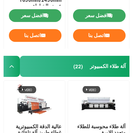
عرض الخياطة
افضل سعر
افضل سعر
اتصل بنا
اتصل بنا
آلة طلاء الكمبيوتر
(22)
آلة طلاء محوسبة للطلاء
عالية الدقة الكمبيوترية
متعدد الإبرة
غطاء طريز آلة تلقائية