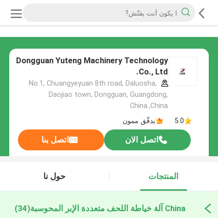
Dongguan Yuteng Machinery Technology
Co., Ltd.
No.1, Chuangyeyuan 8th road, Daluosha,
Daojiao town, Dongguan, Guangdong,
China.,China
5.0
يدقّق ممون
اتصل الان
اتصل بنا
المنتجات
حول نا
China آلة خياطة اللحف متعددة الإبر المحوسبة
(34)