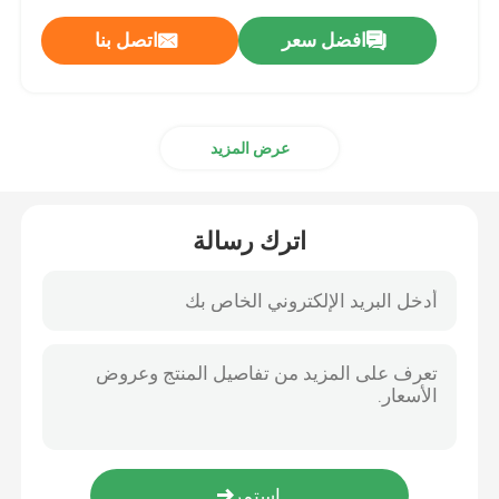
افضل سعر
اتصل بنا
عرض المزيد
اترك رسالة