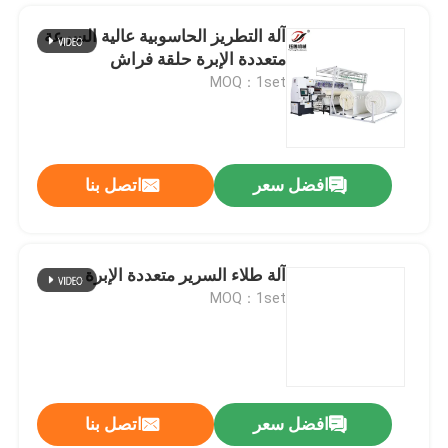
آلة التطريز الحاسوبية عالية السرعة
متعددة الإبرة حلقة فراش
MOQ：1set
افضل سعر
اتصل بنا
آلة طلاء السرير متعددة الإبرة
MOQ：1set
افضل سعر
اتصل بنا