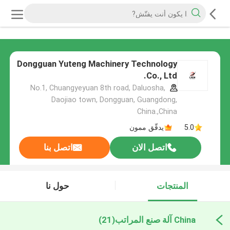
Dongguan Yuteng Machinery Technology
Co., Ltd.
No.1, Chuangyeyuan 8th road, Daluosha,
Daojiao town, Dongguan, Guangdong,
China.,China
5.0
يدقّق ممون
اتصل الان
اتصل بنا
المنتجات
حول نا
China آلة صنع المراتب
(21)