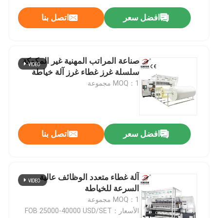
افضل سعر
اتصل بنا
صناعة المراتب المهنية غير المكوكة
سلسلة غرز غطاء غرز آلة خياطة
MOQ：1 مجموعة
افضل سعر
اتصل بنا
آلة غطاء متعدد الوظائف عالية
السرعة للخياطة
MOQ：1 مجموعة
الأسعار：FOB 25000-40000 USD/SET