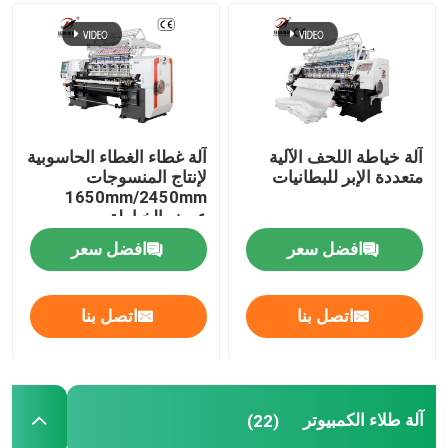
آلة خياطة اللحف الآلية
آلة غطاء الغطاء الحاسوبية
متعددة الإبر للبطانيات
لإنتاج المنسوجات
1650mm/2450mm
عرض الخياطة
افضل سعر
افضل سعر
اتصل بنا
اتصل بنا
آلة طلاء الكمبيوتر
(22)