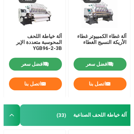
آلة غطاء الكمبيوتر غطاء
آلة خياطة اللحف
الأريكة النسيج الغطاء
المحوسبة متعددة الإبر
YGB96-2-3B
افضل سعر
افضل سعر
اتصل بنا
اتصل بنا
آلة خياطة اللحف الصناعية
(33)