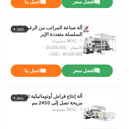
افضل سعر
اتصل بنا
آلة صناعة المراتب من الرغوة ذاتية
السلسلة متعددة الإبر
MOQ：1 مجموعة
الأسعار：$20,000.00 -
$40,000.00（USD）
افضل سعر
اتصل بنا
آلة إنتاج فراش أوتوماتيكية لترتيبات
مريحة تصل إلى 2450 مم
MOQ：1 مجموعة