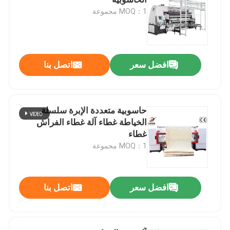
MOQ：1 مجموعة
آلة خياطة اللحف متعددة الإبر المحوسبة
آلة خياطة اللحف الصناعية
افضل سعر
اتصل بنا
آلة غطاء الغطاء
حاسوبية متعددة الإبرة سلسلة
الخياطة غطاء آلة غطاء الفراش
آلة طلاء الكمبيوتر
غطاء
MOQ：1 مجموعة
آلة بوبين ويندر
افضل سعر
اتصل بنا
آلة القطع المحوسبة
آلة تدوير الأقمشة