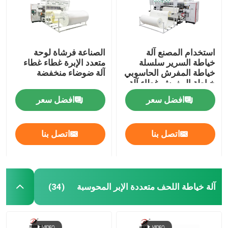
استخدام المصنع آلة
الصناعة فرشاة لوحة
خياطة السرير سلسلة
متعدد الإبرة غطاء غطاء
خياطة المفرش الحاسوبي
آلة ضوضاء منخفضة
خياطة المفرش غطاء آلة
افضل سعر
افضل سعر
اتصل بنا
اتصل بنا
آلة خياطة اللحف متعددة الإبر المحوسبة
(34)