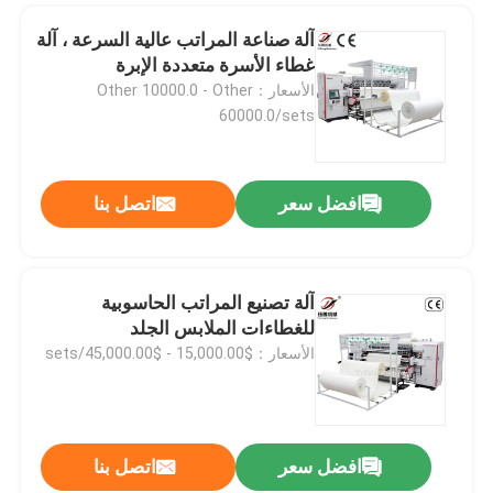
آلة صناعة المراتب عالية السرعة ، آلة
غطاء الأسرة متعددة الإبرة
الأسعار：Other 10000.0 - Other
60000.0/sets
افضل سعر
اتصل بنا
آلة تصنيع المراتب الحاسوبية
للغطاءات الملابس الجلد
الأسعار：$15,000.00 - $45,000.00/sets
افضل سعر
اتصل بنا