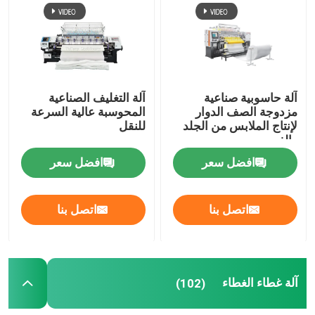
آلة حاسوبية صناعية
آلة التغليف الصناعية
مزدوجة الصف الدوار
المحوسبة عالية السرعة
لإنتاج الملابس من الجلد
للنقل
والغرور
افضل سعر
افضل سعر
اتصل بنا
اتصل بنا
آلة غطاء الغطاء
(102)