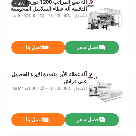
آلة صنع المراتب 1200 دورة في
الدقيقة آلة غطاء السلاسل المحوسبة
آلة صنع المراتب
الأسعار：$10,000.00 - $60,000.00/sets
أجزاء من آلة الغطاء
افضل سعر
اتصل بنا
آلة غطاء الأبر متعددة الإبرة للحصول
على فراش
الأسعار：$10,000.00 - $50,000.00/sets
افضل سعر
اتصل بنا