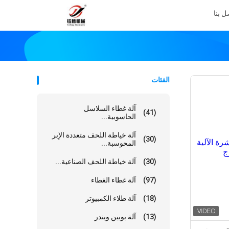
ل بنا
الفئات
آلة غطاء السلاسل
(41)
الحاسوبية...
آلة خياطة اللحف متعددة الإبر
(30)
المحوسبة...
(30)
آلة خياطة اللحف الصناعية...
(97)
آلة غطاء الغطاء
(18)
آلة طلاء الكمبيوتر
(13)
آلة بوبين ويندر