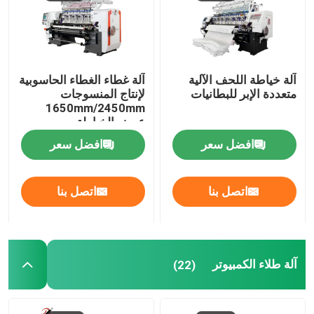
آلة خياطة اللحف متعددة الإبر المحوسبة
آلة خياطة اللحف الآلية
آلة غطاء الغطاء الحاسوبية
آلة خياطة اللحف الصناعية
متعددة الإبر للبطانيات
لإنتاج المنسوجات
1650mm/2450mm
عرض الخياطة
آلة غطاء الغطاء
افضل سعر
افضل سعر
آلة طلاء الكمبيوتر
اتصل بنا
اتصل بنا
آلة بوبين ويندر
آلة القطع المحوسبة
آلة طلاء الكمبيوتر
(22)
آلة تدوير الأقمشة