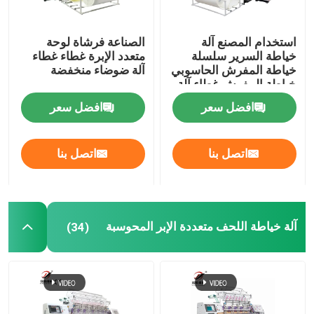
استخدام المصنع آلة
الصناعة فرشاة لوحة
خياطة السرير سلسلة
متعدد الإبرة غطاء غطاء
خياطة المفرش الحاسوبي
آلة ضوضاء منخفضة
خياطة المفرش غطاء آلة
افضل سعر
افضل سعر
اتصل بنا
اتصل بنا
آلة خياطة اللحف متعددة الإبر المحوسبة
(34)