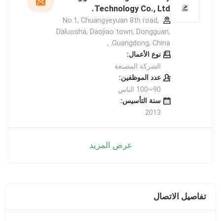
Technology Co., Ltd.
No.1, Chuangyeyuan 8th road,
Daluosha, Daojiao town, Dongguan,
Guangdong, China. ,
نوع الأعمال:
الشركة المصنعة
عدد الموظفين:
90~100 الناس
سنة التأسيس:
2013
عرض المزيد
تفاصيل الاتصال