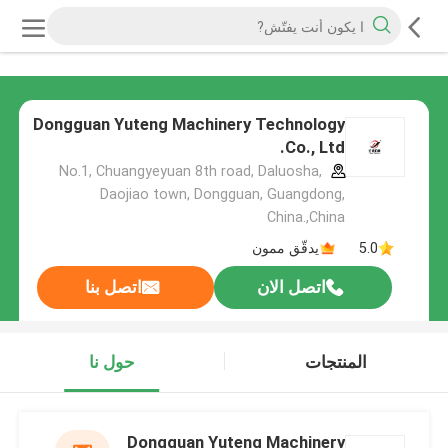
Dongguan Yuteng Machinery Technology
Co., Ltd.
No.1, Chuangyeyuan 8th road, Daluosha,
Daojiao town, Dongguan, Guangdong,
China.,China
5.0
يدقّق ممون
اتصل الان
اتصل بنا
المنتجات
حول نا
Dongguan Yuteng Machinery