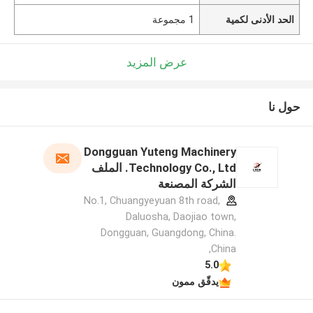
الحد الأدنى لكمية
1 مجموعة
عرض المزيد
حول نا
Dongguan Yuteng Machinery
Technology Co., Ltd. الملف
الشركة المصنعة
No.1, Chuangyeyuan 8th road,
Daluosha, Daojiao town,
Dongguan, Guangdong, China.
,China
5.0
يدقّق ممون