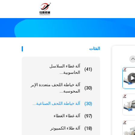
الفئات
آلة غطاء السلاسل
(41)
الحاسوبية...
آلة خياطة اللحف متعددة الإبر
(30)
المحوسبة...
آلة خياطة اللحف الصناعية...
(30)
آلة غطاء الغطاء
(97)
آلة طلاء الكمبيوتر
(18)