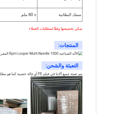
سمك البطانية
≤ 80 ملم
يمكن تخصيصها وفقًا لمتطلبات العملاء
المنتجات:
التعبئة والشحن:
يتم تعبئة جميع آلاتنا في فيلم PE أو حالة خشبية كما هو مطلوب قبل الشحن