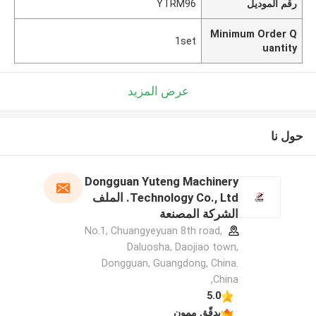
رقم الموديل
YTRM96
Minimum Order Q
1set
uantity
عرض المزيد
حول نا
Dongguan Yuteng Machinery
Technology Co., Ltd. الملف
الشركة المصنعة
No.1, Chuangyeyuan 8th road,
Daluosha, Daojiao town,
Dongguan, Guangdong, China.
,China
5.0
يدقّق ممون