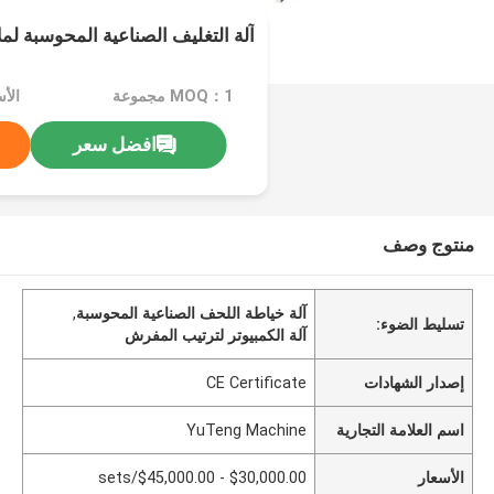
آلة التغليف الصناعية المحوسبة ل
MOQ：1 مجموعة
افضل سعر
منتوج وصف
آلة خياطة اللحف الصناعية المحوسبة
,
تسليط الضوء:
آلة الكمبيوتر لترتيب المفرش
إصدار الشهادات
CE Certificate
اسم العلامة التجارية
YuTeng Machine
الأسعار
$30,000.00 - $45,000.00/sets