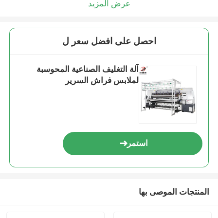
عرض المزيد
احصل على افضل سعر ل
آلة التغليف الصناعية المحوسبة
لملابس فراش السرير
استمر
المنتجات الموصى بها