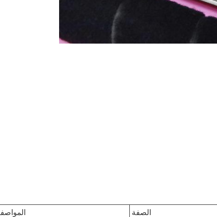
الصفة
المواصف