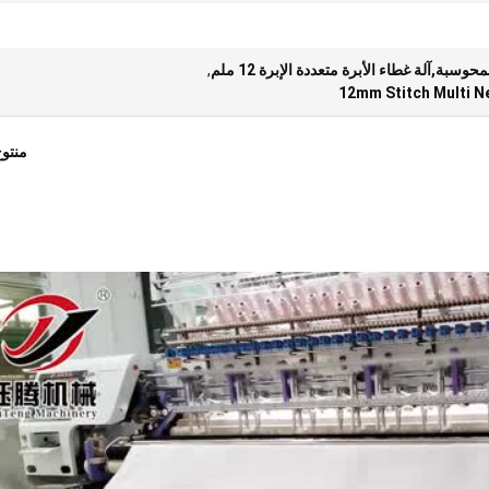
وسبة,آلة غطاء الأبرة متعددة الإبرة 12 ملم
,
12mm Stitch Multi N
منتو