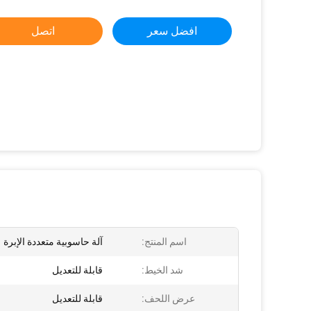
افضل سعر
اتصل
اسم المنتج:
آلة حاسوبية متعددة الإبرة
شد الخيط:
قابلة للتعديل
عرض اللحف:
قابلة للتعديل