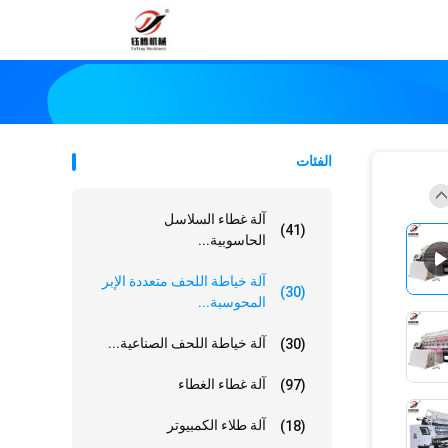
الفئات
آلة غطاء السلاسل
(41)
الحاسوبية...
آلة خياطة اللحف متعددة الإبر
(30)
المحوسبة...
آلة خياطة اللحف الصناعية...
(30)
آلة غطاء الغطاء
(97)
آلة طلاء الكمبيوتر
(18)