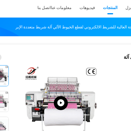
نزل
المنتجات
فيديوهات
معلومات عنا
اتصل بنا
 العالية للشريط الالكتروني لقطع الخيوط الآلي آلة شريط متعددة الإبر
آلة