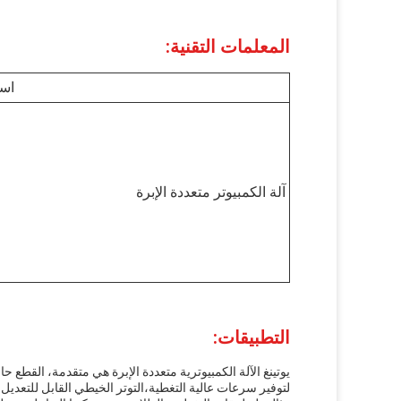
المعلمات التقنية:
اسم
آلة الكمبيوتر متعددة الإبرة
التطبيقات:
لتوفير سرعات عالية التغطية،التوتر الخيطي القابل للتعديل