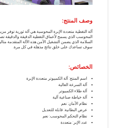
وصف المنتج:
آلة التغطية متعددة الإبرة المحوسبة هي آلة ثورية توفر مزيج
السلامة الذي يضمن التشغيل الآمن.هذه الآلة المتقدمة مثالية
سوف تساعدك على خلق نتائج مذهلة في كل مرة.
الخصائص:
اسم المنتج: آلة الكمبيوتر متعددة الإبرة
آلة السرعة العالية
آلة طلاء الكمبيوتر
آلة خياطة صناعية آلية
نظام الأمان: نعم
عرض البطانية: قابلة للتعديل
نظام التحكم المحوسب: نعم
عدد الإبر: متعددة