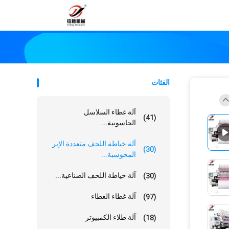
الفئات
آلة غطاء السلاسل
(41)
الحاسوبية...
آلة خياطة اللحف متعددة الإبر
(30)
المحوسبة...
آلة خياطة اللحف الصناعية...
(30)
آلة غطاء الغطاء
(97)
آلة طلاء الكمبيوتر
(18)