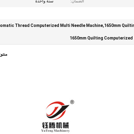
الضمان:
سنة واحدة
omatic Thread Computerized Multi Needle Machine,1650mm Quilti
1650mm Quilting Computerized 
منتو