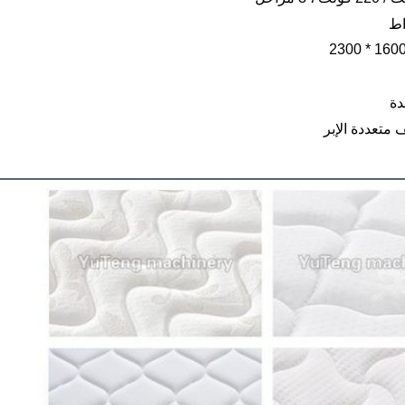
دة
 متعددة الإبر