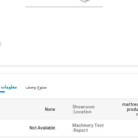
منتوج وصف
معلومات ت
mattres
Showroom
None
produ
Location:
Machinery Test
Not Available
Report: