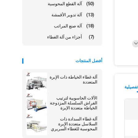
(50)
آلة القطع المحوسبة
(13)
آلة تدوير الأقمشة
(18)
آلة صنع المراتب
(7)
أجزاء من آلة الغطاء
أفضل المنتجات
آلة غطاء الخياطة ذات الإبرة
المتعددة
فصيلية
الآلات الحاسوبية لترتيب
الفراش السلسلة المزدوجة
الخياطة متعددة الإبرة
آلة غطاء السدادة ذات
السلاسل متعددة الإبرة
المحوسبة للغطاء السريري