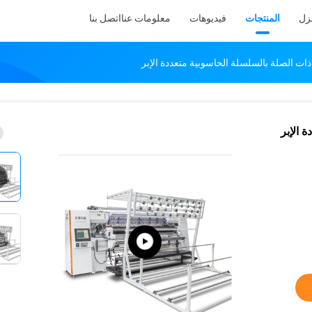
نزل
المنتجات
فيديوهات
معلومات عنا
اتصل بنا
ة ذات الصلة بالسلسلة الحاسوبية متعددة الإبر
 الإبر