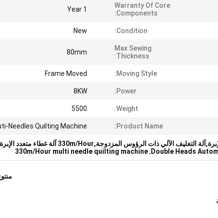
Warranty Of Core
1 Year
Components:
New
Condition:
Max Sewing
80mm
Thickness:
Frame Moved
Moving Style:
8KW
Power:
5500
Weight:
ti-Needles Quilting Machine
Product Name:
تغليف الآلي ذات الرؤوس المزدوجة,330m/Hour آلة غطاء متعدد الإبرة
330m/Hour multi needle quilting machine
,
Double Heads Autom
منتو