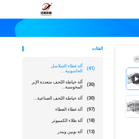
الفئات
آلة غطاء السلاسل
(41)
الحاسوبية...
آلة خياطة اللحف متعددة الإبر
(30)
المحوسبة...
(30)
آلة خياطة اللحف الصناعية...
(97)
آلة غطاء الغطاء
(18)
آلة طلاء الكمبيوتر
(13)
آلة بوبين ويندر