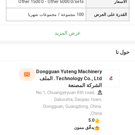
الأسعار
Other 1500.0 - Other 6000.0/sets
القدرة على العرض
100 مجموعة / مجموعات شهريا
عرض المزيد
حول نا
Dongguan Yuteng Machinery
Technology Co., Ltd. الملف
الشركة المصنعة
No.1, Chuangyeyuan 8th road,
Daluosha, Daojiao town,
Dongguan, Guangdong, China.
,China
5.0
يدقّق ممون