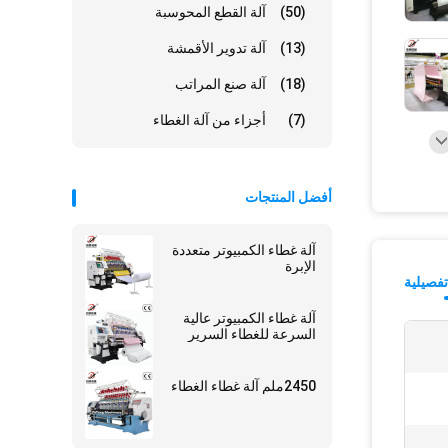
(50)
آلة القطع المحوسبة
(13)
آلة تدوير الأقمشة
(18)
آلة صنع المراتب
(7)
أجزاء من آلة الغطاء
أفضل المنتجات
آلة غطاء الكمبيوتر متعددة
الإبرة
فصيلية
آلة غطاء الكمبيوتر عالية
السرعة للغطاء السرير
2450ملم آلة غطاء الغطاء