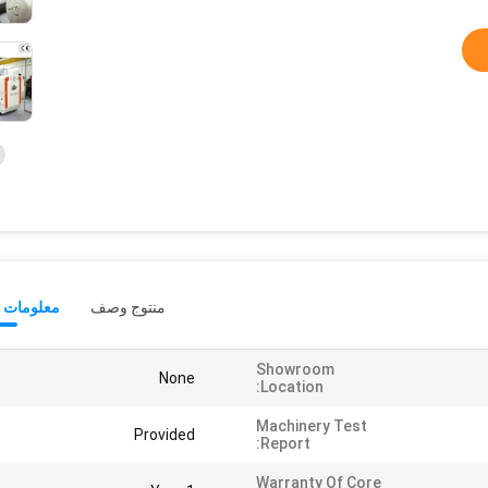
منتوج وصف
معلومات ت
Showroom
None
Location:
Machinery Test
Provided
Report:
Warranty Of Core