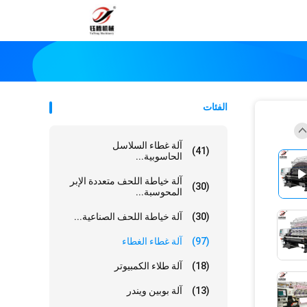
الفئات
آلة غطاء السلاسل
(41)
الحاسوبية...
آلة خياطة اللحف متعددة الإبر
(30)
المحوسبة...
(30)
آلة خياطة اللحف الصناعية...
(97)
آلة غطاء الغطاء
(18)
آلة طلاء الكمبيوتر
(13)
آلة بوبين ويندر