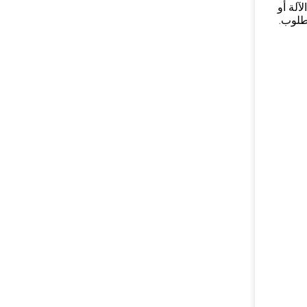
آلة أو
طلوب.