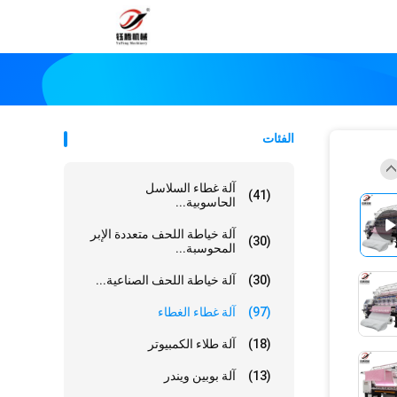
الفئات
آلة غطاء السلاسل
(41)
الحاسوبية...
آلة خياطة اللحف متعددة الإبر
(30)
المحوسبة...
(30)
آلة خياطة اللحف الصناعية...
(97)
آلة غطاء الغطاء
(18)
آلة طلاء الكمبيوتر
(13)
آلة بوبين ويندر