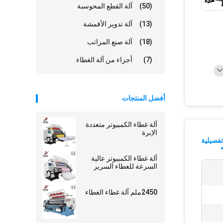
(50)
آلة القطع المحوسبة
(13)
آلة تدوير الأقمشة
(18)
آلة صنع المراتب
(7)
أجزاء من آلة الغطاء
أفضل المنتجات
آلة غطاء الكمبيوتر متعددة
الإبرة
فصيلية
آلة غطاء الكمبيوتر عالية
السرعة للغطاء السرير
2450ملم آلة غطاء الغطاء