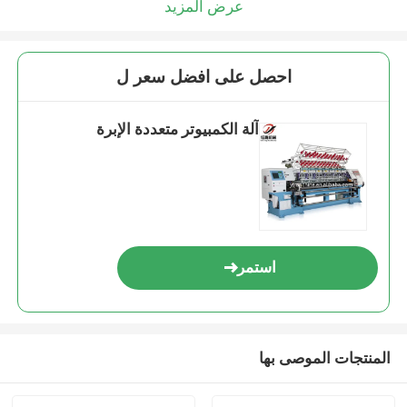
عرض المزيد
احصل على افضل سعر ل
آلة الكمبيوتر متعددة الإبرة
استمر
المنتجات الموصى بها