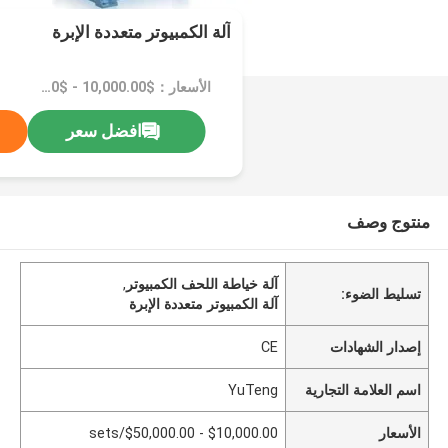
آلة الكمبيوتر متعددة الإبرة
الأسعار：$10,000.00 - $50,000.00/sets
افضل سعر
منتوج وصف
آلة خياطة اللحف الكمبيوتر
,
تسليط الضوء:
آلة الكمبيوتر متعددة الإبرة
إصدار الشهادات
CE
اسم العلامة التجارية
YuTeng
الأسعار
$10,000.00 - $50,000.00/sets