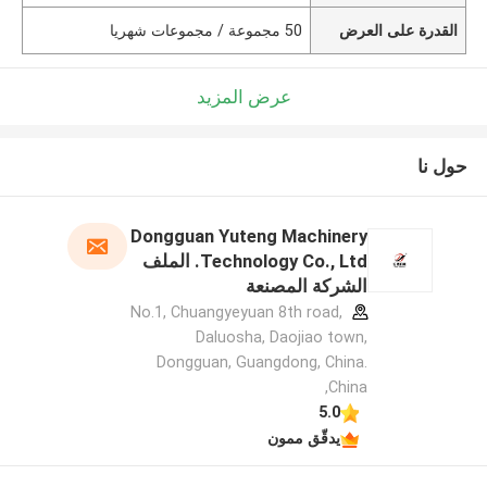
القدرة على العرض
50 مجموعة / مجموعات شهريا
عرض المزيد
حول نا
Dongguan Yuteng Machinery
Technology Co., Ltd. الملف
الشركة المصنعة
No.1, Chuangyeyuan 8th road,
Daluosha, Daojiao town,
Dongguan, Guangdong, China.
,China
5.0
يدقّق ممون