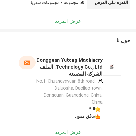
القدرة على العرض
50 مجموعة / مجموعات شهريا
عرض المزيد
حول نا
Dongguan Yuteng Machinery
Technology Co., Ltd. الملف
الشركة المصنعة
No.1, Chuangyeyuan 8th road,
Daluosha, Daojiao town,
Dongguan, Guangdong, China.
,China
5.0
يدقّق ممون
عرض المزيد