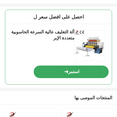
احصل على افضل سعر ل
آلة التغليف عالية السرعة الحاسوبية
متعددة الإبر
استمر
المنتجات الموصى بها