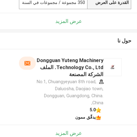
القدرة على العرض
350 مجموعة / مجموعات في السنة
عرض المزيد
حول نا
Dongguan Yuteng Machinery
Technology Co., Ltd. الملف
الشركة المصنعة
No.1, Chuangyeyuan 8th road,
Daluosha, Daojiao town,
Dongguan, Guangdong, China.
,China
5.0
يدقّق ممون
عرض المزيد