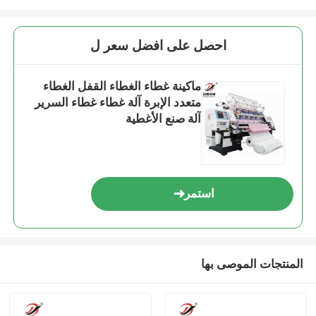
احصل على افضل سعر ل
ماكينة غطاء الغطاء القفل الغطاء
متعدد الإبرة آلة غطاء غطاء السرير
آلة صنع الأغطية
استمر
المنتجات الموصى بها