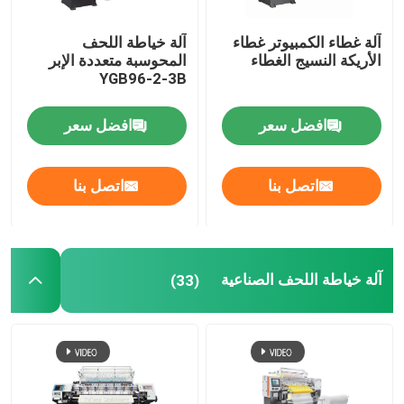
آلة غطاء الكمبيوتر غطاء
آلة خياطة اللحف
الأريكة النسيج الغطاء
المحوسبة متعددة الإبر
YGB96-2-3B
افضل سعر
افضل سعر
اتصل بنا
اتصل بنا
آلة خياطة اللحف الصناعية
(33)