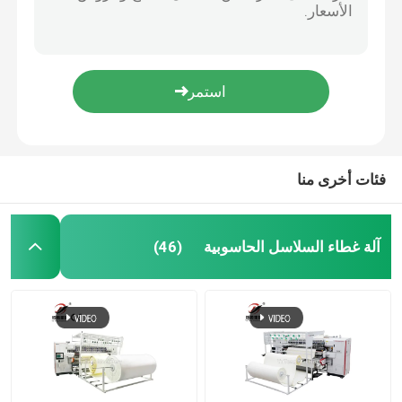
حاسوبية قفل خياطة خياطة آلة غطاء السرير صناعة الملاءات
آلة خياطة اللحف متعددة الإبر المحوسبة
آلة غطاء الحائط متعددة الإبرة المحوسبة ذات الكفاءة العالية
شاتل عالي السرعة آلة غطاء متعدد الإبرة معطف ملابس غطاء مقعد آلة خياطة نموذجية
آلة خياطة اللحف الصناعية
آلة خياطة متعددة الإبر من أجل سترة ملابس السرير آلة قفل خياطة غطاء آلة
آلة غطاء الحاسوب متعددة الإبرة، آلة غطاء حامل المكوك، آلة الخياطة الصناعية
آلة غطاء الغطاء
فئات أخرى منا
آلة طلاء الكمبيوتر
آلة غطاء السلاسل الحاسوبية
(46)
آلة بوبين ويندر
آلة القطع المحوسبة
آلة تدوير الأقمشة