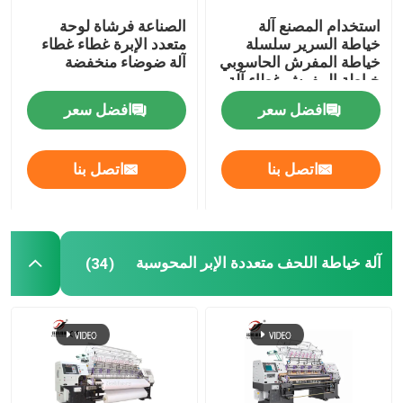
استخدام المصنع آلة
الصناعة فرشاة لوحة
آلة صنع المراتب
خياطة السرير سلسلة
متعدد الإبرة غطاء غطاء
خياطة المفرش الحاسوبي
آلة ضوضاء منخفضة
خياطة المفرش غطاء آلة
أجزاء من آلة الغطاء
افضل سعر
افضل سعر
اتصل بنا
اتصل بنا
آلة خياطة اللحف متعددة الإبر المحوسبة
(34)