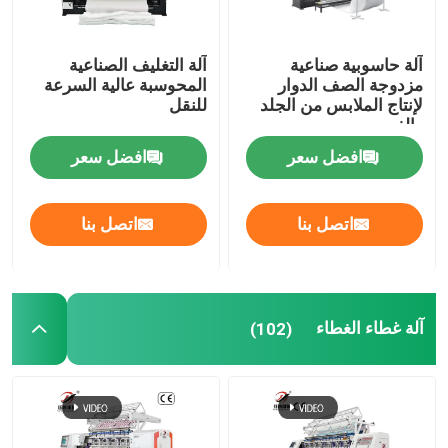
آلة حاسوبية صناعية
آلة التغليف الصناعية
مزدوجة الصف الدوار
المحوسبة عالية السرعة
لإنتاج الملابس من الجلد
للنقل
والغرور
افضل سعر
افضل سعر
اتصل بنا
اتصل بنا
آلة غطاء الغطاء
(102)