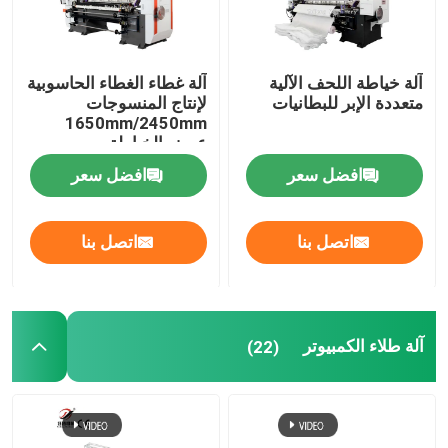
آلة خياطة اللحف الآلية
آلة غطاء الغطاء الحاسوبية
متعددة الإبر للبطانيات
لإنتاج المنسوجات
1650mm/2450mm
عرض الخياطة
افضل سعر
افضل سعر
اتصل بنا
اتصل بنا
آلة طلاء الكمبيوتر
(22)