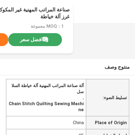
صناعة المراتب المهنية غير المكو
غرز آلة خياطة
MOQ：1 مجموعة
افضل سعر
منتوج وصف
آلة صناعة المراتب المهنية آلة خياطة السلا
سل
تسليط الضوء:
,
Chain Stitch Quilting Sewing Machi
ne
China
Place of Origin