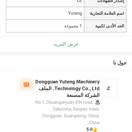
إصدار الشهادات
CE
اسم العلامة التجارية
Yuteng
الحد الأدنى لكمية
1 مجموعة
عرض المزيد
حول نا
Dongguan Yuteng Machinery
Technology Co., Ltd. الملف
الشركة المصنعة
No.1, Chuangyeyuan 8th road,
Daluosha, Daojiao town,
Dongguan, Guangdong, China.
,China
5.0