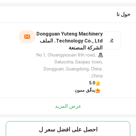
حول نا
Dongguan Yuteng Machinery
Technology Co., Ltd. الملف
الشركة المصنعة
No.1, Chuangyeyuan 8th road,
Daluosha, Daojiao town,
Dongguan, Guangdong, China.
,China
5.0
يدقّق ممون
عرض المزيد
احصل على افضل سعر ل