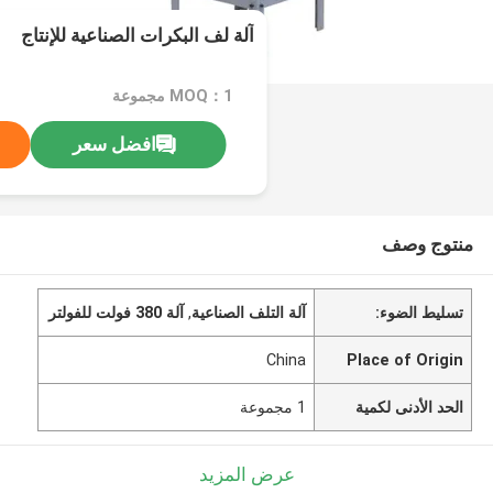
آلة لف البكرات الصناعية للإنتاج
MOQ：1 مجموعة
افضل سعر
منتوج وصف
تسليط الضوء:
آلة التلف الصناعية
,
آلة 380 فولت للفولتر
China
Place of Origin
الحد الأدنى لكمية
1 مجموعة
عرض المزيد