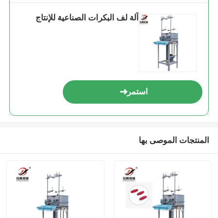
آلة لف البكرات الصناعية للإنتاج
استمر
المنتجات الموصى بها