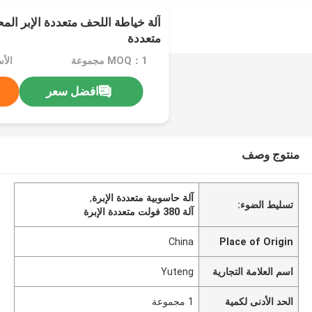
آلة خياطة اللحف متعددة الإبر الم
متعددة
MOQ：1 مجموعة
افضل سعر
منتوج وصف
آلة حاسوبية متعددة الإبرة
,
تسليط الضوء:
آلة 380 فولت متعددة الإبرة
China
Place of Origin
اسم العلامة التجارية
Yuteng
الحد الأدنى لكمية
1 مجموعة