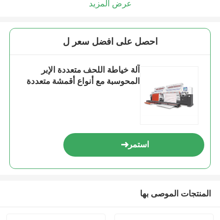
عرض المزيد
احصل على افضل سعر ل
آلة خياطة اللحف متعددة الإبر
المحوسبة مع أنواع أقمشة متعددة
استمر
المنتجات الموصى بها