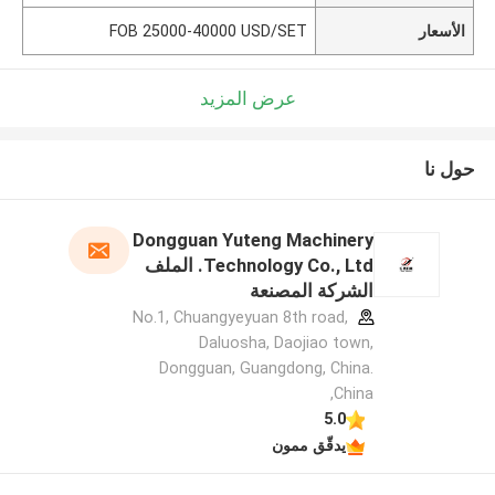
الأسعار
FOB 25000-40000 USD/SET
عرض المزيد
حول نا
Dongguan Yuteng Machinery
Technology Co., Ltd. الملف
الشركة المصنعة
No.1, Chuangyeyuan 8th road,
Daluosha, Daojiao town,
Dongguan, Guangdong, China.
,China
5.0
يدقّق ممون