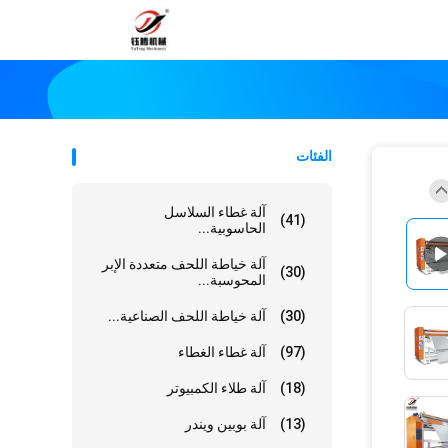
الفئات
آلة غطاء السلاسل
(41)
الحاسوبية...
آلة خياطة اللحف متعددة الإبر
(30)
المحوسبة...
(30)
آلة خياطة اللحف الصناعية...
(97)
آلة غطاء الغطاء
(18)
آلة طلاء الكمبيوتر
(13)
آلة بوبين ويندر