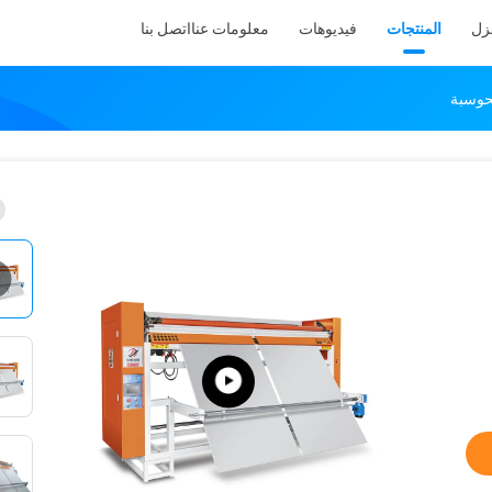
نزل
المنتجات
فيديوهات
معلومات عنا
اتصل بنا
محوسبة