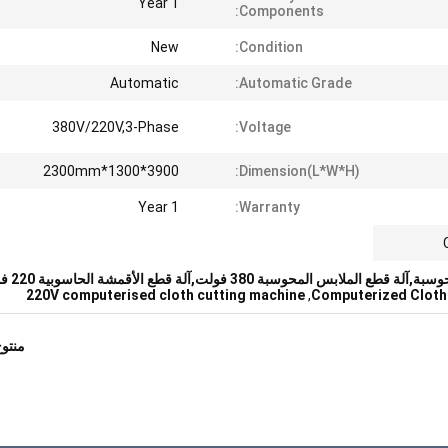
1 Year
Components:
New
Condition:
Automatic
Automatic Grade:
380V/220V,3-Phase
Voltage:
3900*1300*2300mm
Dimension(L*W*H):
1 Year
Warranty:
ابس المحوسبة 380 فولت,آلة قطع الأقمشة الحاسوبية 220 فولت
220V computerised cloth cutting machine
,
Computerized Cloth
منتو