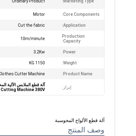
Ordinary Product
Marketing Type:
Motor
Core Components:
Cut the fabric
Application:
Production
10m/minute
Capacity:
3.2Kw
Power:
1150 KG
Weight:
Clothes Cutter Machine
Product Name:
آلة قطع الملابس الآلية المحوسبة,آلة قطع المل
إبراز:
 Cutting Machine 380V
آلة قطع الألواح المحوسبة
وصف المنتج