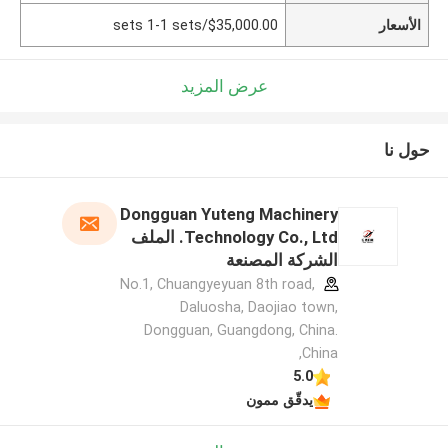
الأسعار
$35,000.00/sets 1-1 sets
عرض المزيد
حول نا
Dongguan Yuteng Machinery
Technology Co., Ltd. الملف
الشركة المصنعة
No.1, Chuangyeyuan 8th road,
Daluosha, Daojiao town,
Dongguan, Guangdong, China.
,China
5.0
يدقّق ممون