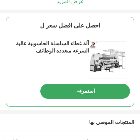
عرض المزيد
احصل على افضل سعر ل
آلة غطاء السلسلة الحاسوبية عالية
السرعة متعددة الوظائف
استمر
المنتجات الموصى بها