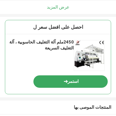
عرض المزيد
احصل على افضل سعر ل
2450ملم آلة التغليف الحاسوبية ، آلة
التغليف السريعة
استمر
المنتجات الموصى بها