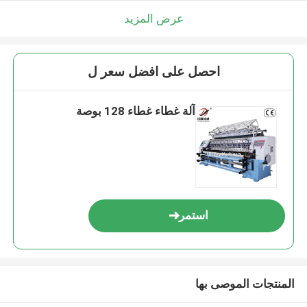
عرض المزيد
احصل على افضل سعر ل
آلة غطاء غطاء 128 بوصة
استمر
المنتجات الموصى بها